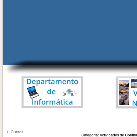
Cursos
Categoría: Actividades de Cont