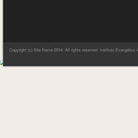
Copyright (c) Site Name 2014. All rights reserved. Instituto Evangélico 