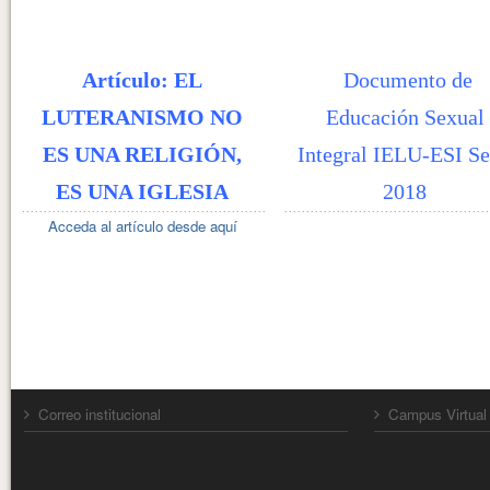
Artículo: EL
Documento de
LUTERANISMO NO
Educación Sexual
ES UNA RELIGIÓN,
Integral IELU-ESI Se
ES UNA IGLESIA
2018
Acceda al artículo desde aquí
Correo institucional
Campus Virtual