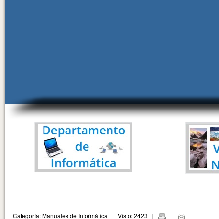
Categoría: Manuales de Informática
Visto: 2423