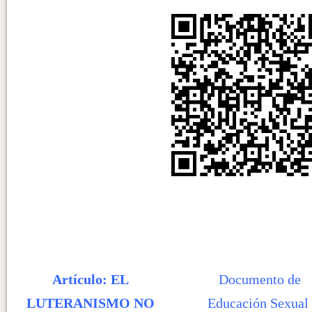
Artículo: EL
Documento de
LUTERANISMO NO
Educación Sexual