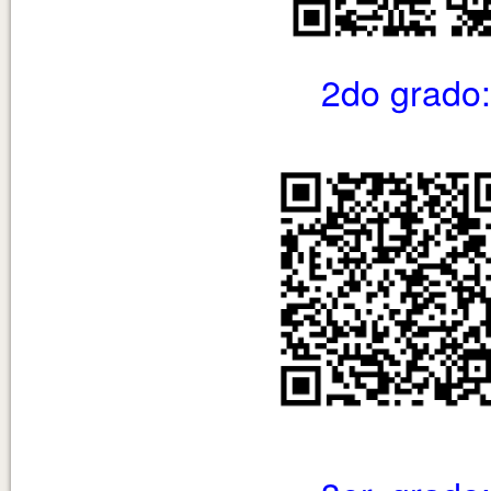
2do grado: