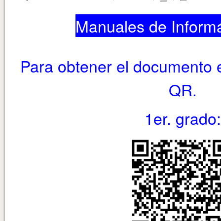
Manuales de Informá
Para obtener el documento 
QR.
1er. grado: