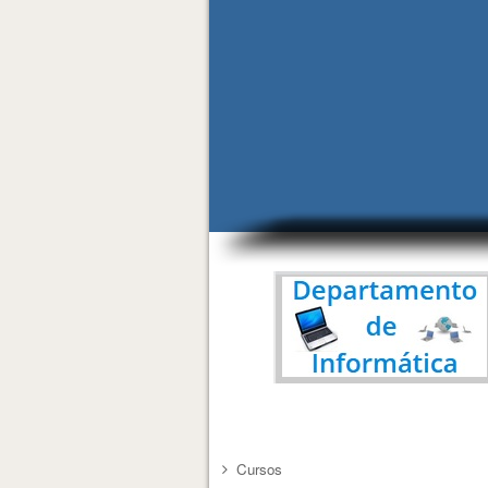
Cursos