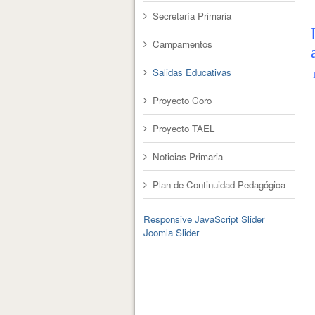
Secretaría Primaria
Campamentos
Salidas Educativas
L
Proyecto Coro
Proyecto TAEL
Noticias Primaria
Plan de Continuidad Pedagógica
Responsive JavaScript Slider
Joomla Slider