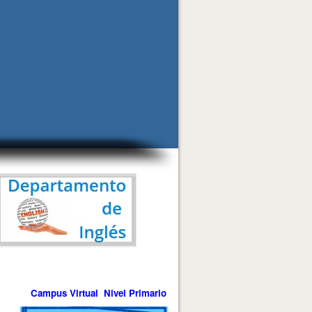
Campus Virtual Nivel Primario