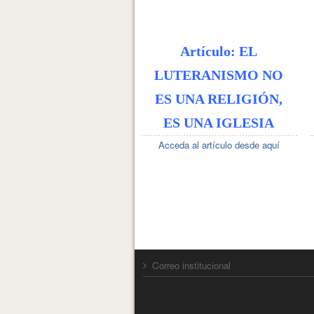
Artículo: EL
LUTERANISMO NO
ES UNA RELIGIÓN,
ES UNA IGLESIA
Acceda al artículo desde aquí
Correo institucional