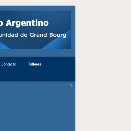
Contacto
Talleres