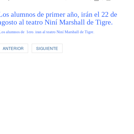
Los alumnos de primer año, irán el 22 de
agosto al teatro Niní Marshall de Tigre.
os alumnos de 1ero. iran al teatro Niní Marshall de Tigre.
ANTERIOR
SIGUIENTE