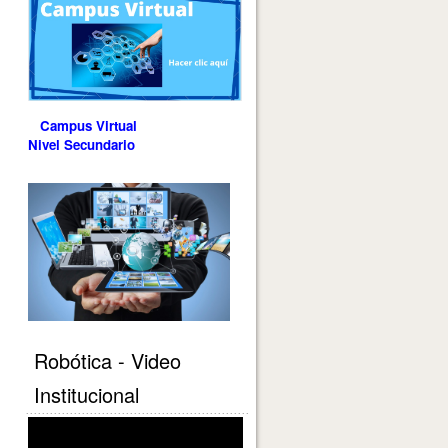
Campus Virtual
Nivel Secundario
Robótica - Video
Institucional