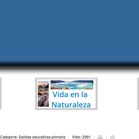
Categoría: Salidas educativas primaria
Visto: 2991